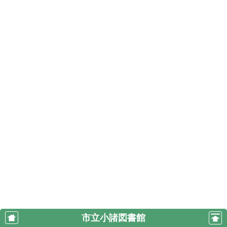
市立小諸図書館