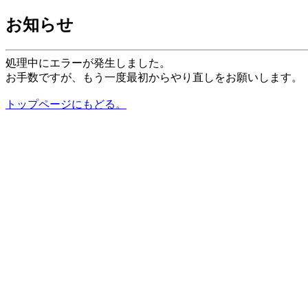
お知らせ
処理中にエラーが発生しました。
お手数ですが、もう一度最初からやり直しをお願いします。
トップページにもどる。