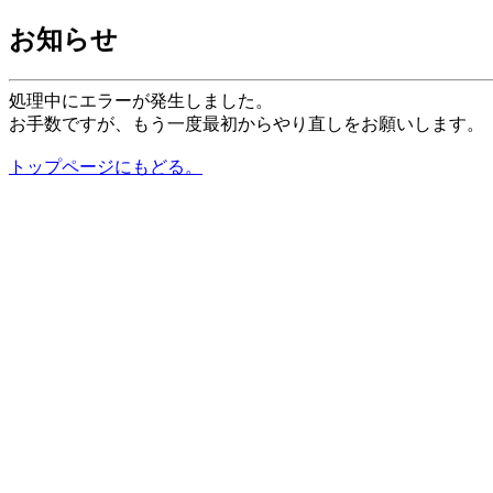
お知らせ
処理中にエラーが発生しました。
お手数ですが、もう一度最初からやり直しをお願いします。
トップページにもどる。