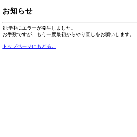
お知らせ
処理中にエラーが発生しました。
お手数ですが、もう一度最初からやり直しをお願いします。
トップページにもどる。