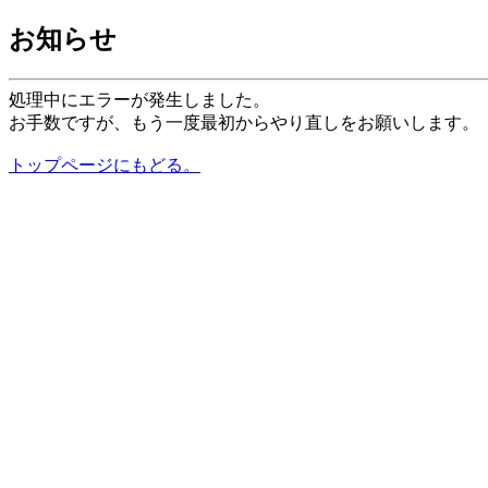
お知らせ
処理中にエラーが発生しました。
お手数ですが、もう一度最初からやり直しをお願いします。
トップページにもどる。