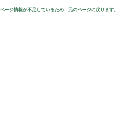
ページ情報が不足しているため、元のページに戻ります。