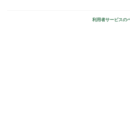
利用者サービスの