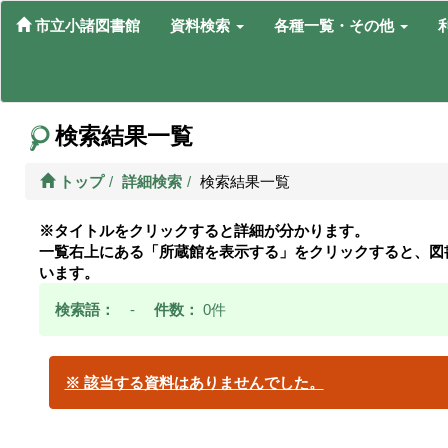
市立小諸図書館
資料検索
各種一覧・その他
検索結果一覧
トップ
詳細検索
検索結果一覧
※タイトルをクリックすると詳細が分かります。
一覧右上にある「所蔵館を表示する」をクリックすると、図
います。
検索語：
-
件数：
0件
※ 該当する資料はありませんでした。