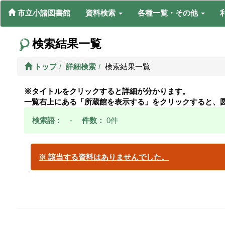
市立小諸図書館
資料検索
各種一覧・その他
検索結果一覧
トップ
詳細検索
検索結果一覧
※タイトルをクリックすると詳細が分かります。
一覧右上にある「所蔵館を表示する」をクリックすると、
検索語：
-
件数：
0件
※ 該当する資料はありませんでした。