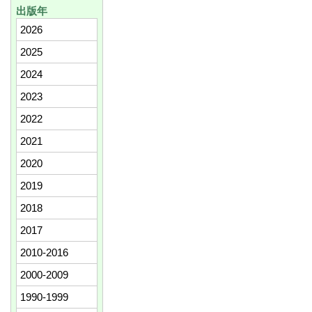
出版年
2026
2025
2024
2023
2022
2021
2020
2019
2018
2017
2010-2016
2000-2009
1990-1999