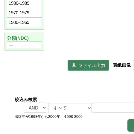
1980-1989
1970-1979
1900-1969
分類(NDC)
―
表紙画像
  ファイル出力
絞込み検索
出版年が1998年から2000年-->1998-2000