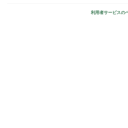
利用者サービスの