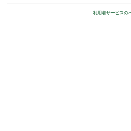
利用者サービスの