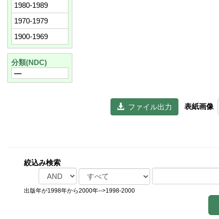
1980-1989
1970-1979
1900-1969
分類(NDC)
―
表紙画像
  ファイル出力
絞込み検索
出版年が1998年から2000年-->1998-2000