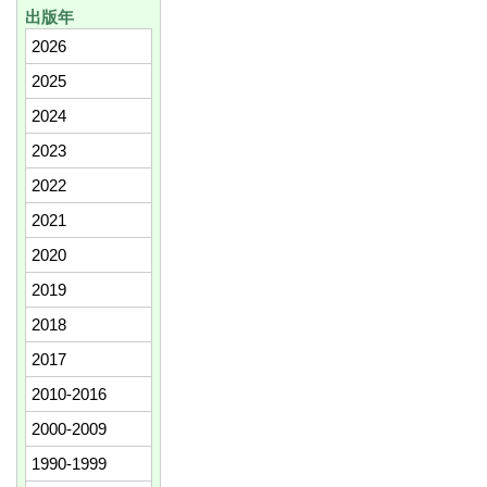
出版年
2026
2025
2024
2023
2022
2021
2020
2019
2018
2017
2010-2016
2000-2009
1990-1999