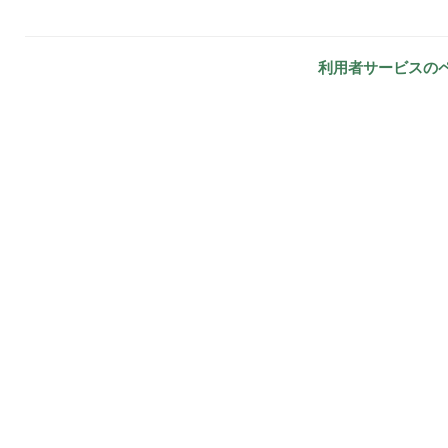
利用者サービスの