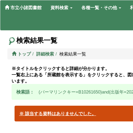
市立小諸図書館
資料検索
各種一覧・その他
検索結果一覧
トップ
詳細検索
検索結果一覧
※タイトルをクリックすると詳細が分かります。
一覧右上にある「所蔵館を表示する」をクリックすると、図
います。
検索語：
(パーマリンクキー=B10261650)and(出版年=202
※ 該当する資料はありませんでした。