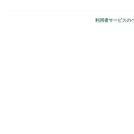
利用者サービスの