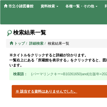
市立小諸図書館
資料検索
各種一覧・その他
検索結果一覧
トップ
詳細検索
検索結果一覧
※タイトルをクリックすると詳細が分かります。
一覧右上にある「所蔵館を表示する」をクリックすると、図
います。
検索語：
(パーマリンクキー=B10261650)and(出版年=202
※ 該当する資料はありませんでした。