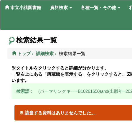
市立小諸図書館
資料検索
各種一覧・その他
検索結果一覧
トップ
詳細検索
検索結果一覧
※タイトルをクリックすると詳細が分かります。
一覧右上にある「所蔵館を表示する」をクリックすると、図
います。
検索語：
(パーマリンクキー=B10261650)and(出版年=202
※ 該当する資料はありませんでした。