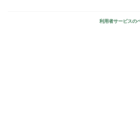
利用者サービスの