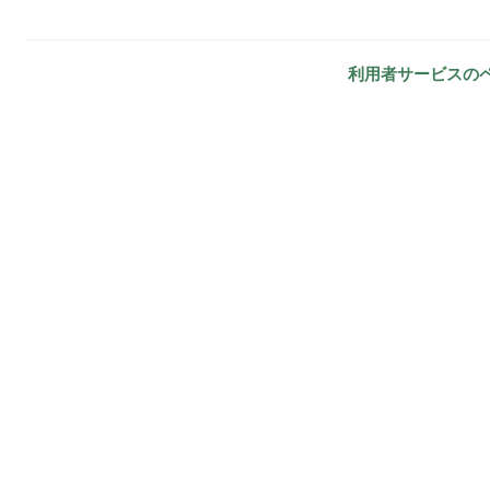
利用者サービスの