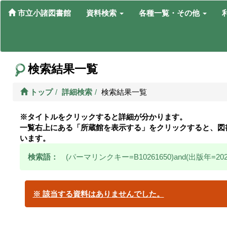
市立小諸図書館
資料検索
各種一覧・その他
検索結果一覧
トップ
詳細検索
検索結果一覧
※タイトルをクリックすると詳細が分かります。
一覧右上にある「所蔵館を表示する」をクリックすると、図
います。
検索語：
(パーマリンクキー=B10261650)and(出版年=202
※ 該当する資料はありませんでした。