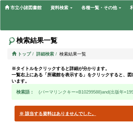
市立小諸図書館
資料検索
各種一覧・その他
検索結果一覧
トップ
詳細検索
検索結果一覧
※タイトルをクリックすると詳細が分かります。
一覧右上にある「所蔵館を表示する」をクリックすると、図
います。
検索語：
(パーマリンクキー=B10299588)and(出版年=199
※ 該当する資料はありませんでした。