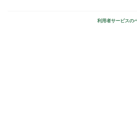
利用者サービスの