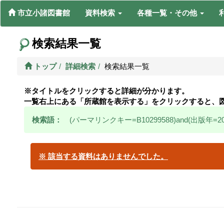
市立小諸図書館
資料検索
各種一覧・その他
検索結果一覧
トップ
詳細検索
検索結果一覧
※タイトルをクリックすると詳細が分かります。
一覧右上にある「所蔵館を表示する」をクリックすると、
検索語：
(パーマリンクキー=B10299588)and(出版年=200
※ 該当する資料はありませんでした。