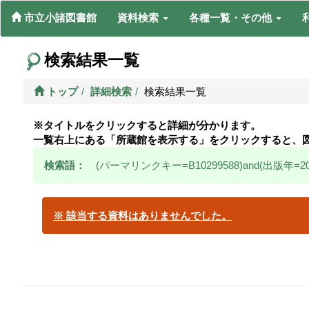
市立小諸図書館
資料検索
各種一覧・その他
検索結果一覧
トップ
詳細検索
検索結果一覧
※タイトルをクリックすると詳細が分かります。
一覧右上にある「所蔵館を表示する」をクリックすると、
検索語：
(パーマリンクキー=B10299588)and(出版年=201
※ 該当する資料はありませんでした。