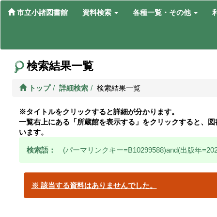
市立小諸図書館
資料検索
各種一覧・その他
検索結果一覧
トップ
詳細検索
検索結果一覧
※タイトルをクリックすると詳細が分かります。
一覧右上にある「所蔵館を表示する」をクリックすると、図
います。
検索語：
(パーマリンクキー=B10299588)and(出版年=202
※ 該当する資料はありませんでした。