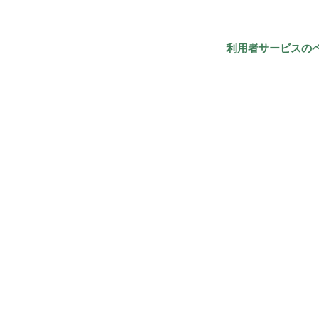
利用者サービスの