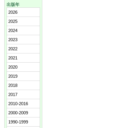
出版年
2026
2025
2024
2023
2022
2021
2020
2019
2018
2017
2010-2016
2000-2009
1990-1999