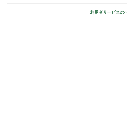
利用者サービスの