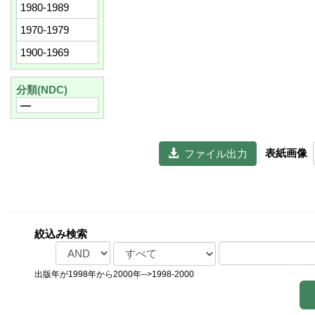
1980-1989
1970-1979
1900-1969
分類(NDC)
―
表紙画像
  ファイル出力
絞込み検索
出版年が1998年から2000年-->1998-2000