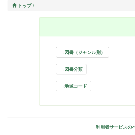
トップ
→図書（ジャンル別）
→図書分類
→地域コード
利用者サービスの