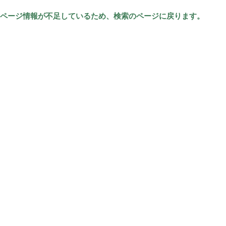
ページ情報が不足しているため、検索のページに戻ります。