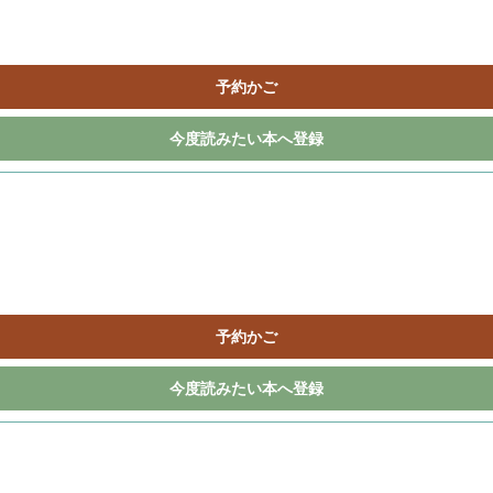
予約かご
今度読みたい本へ登録
予約かご
今度読みたい本へ登録