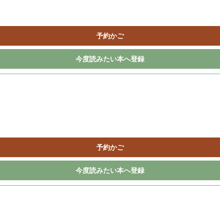
予約かご
今度読みたい本へ登録
予約かご
今度読みたい本へ登録