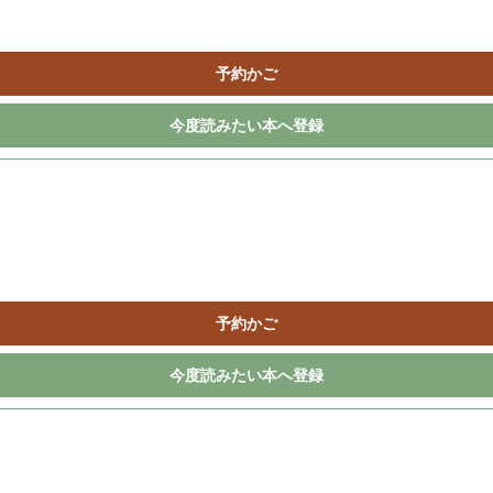
予約かご
今度読みたい本へ登録
予約かご
今度読みたい本へ登録