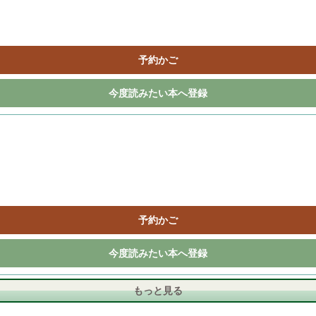
予約かご
今度読みたい本へ登録
予約かご
今度読みたい本へ登録
もっと見る