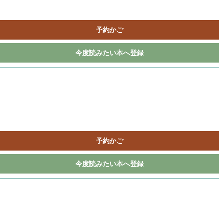
予約かご
今度読みたい本へ登録
予約かご
今度読みたい本へ登録