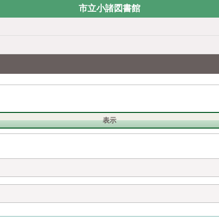
市立小諸図書館
表示