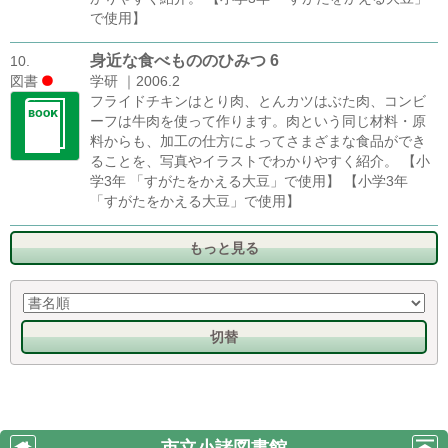
で使用】
身近な食べもののひみつ 6
10.
図書
学研 ｜2006.2
フライドチキンはとり肉、とんカツはぶた肉、コンビ
ーフは牛肉を使って作ります。肉という同じ材料・原
料からも、加工の仕方によってさまざまな食品ができ
ることを、写真やイラストでわかりやすく紹介。 【小
学3年 「すがたをかえる大豆」で使用】 【小学3年
「すがたをかえる大豆」で使用】
もっと見る
切替