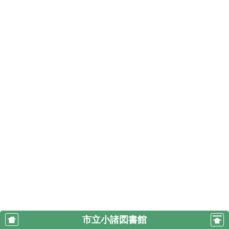
市立小諸図書館